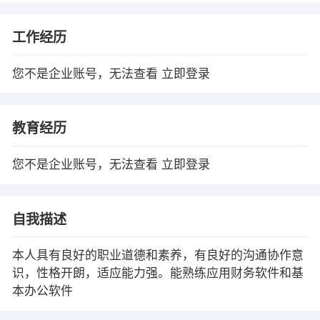
工作经历
您不是企业账号，无法查看
立即登录
教育经历
您不是企业账号，无法查看
立即登录
自我描述
本人具有良好的职业道德和素养，有良好的沟通协作意
识，性格开朗，适应能力强。能熟练应用财务软件和基
本办公软件