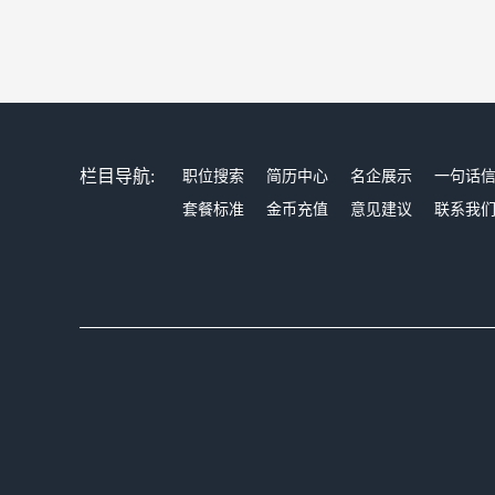
栏目导航:
职位搜索
简历中心
名企展示
一句话
套餐标准
金币充值
意见建议
联系我