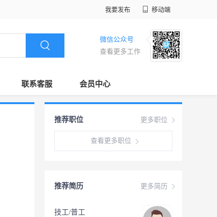
我要发布
移动端
微信公众号
查看更多工作
联系客服
会员中心
推荐职位
更多职位
查看更多职位
推荐简历
更多简历
技工/普工