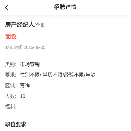
招聘详情
房产经纪人
/全职
面议
发布时间:2026-08-09
类别:
市场营销
要求:
性别不限/ 学历不限/经验不限/年龄
区域:
嘉祥
人数:
10
福利:
职位要求