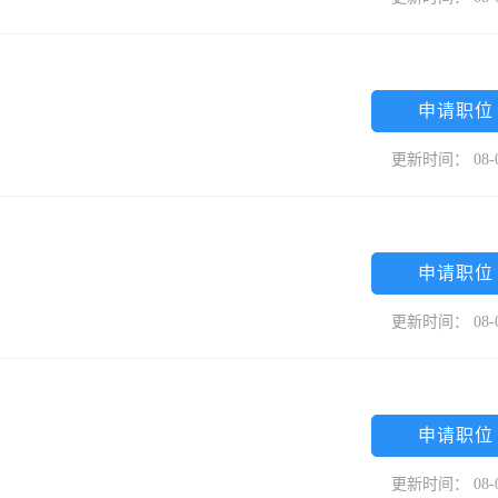
申请职位
更新时间： 08-
申请职位
更新时间： 08-
申请职位
更新时间： 08-