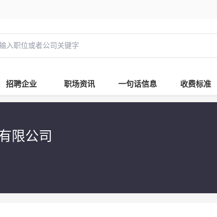
招聘企业
职场资讯
一句话信息
收费标准
询有限公司