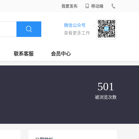
我要发布
移动端
微信公众号
查看更多工作
联系客服
会员中心
501
被浏览次数