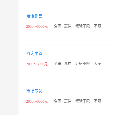
电话销售
/
全职
/
嘉祥
/
经验不限
/
不限
2000～3000元
咨询主管
/
全职
/
嘉祥
/
经验不限
/
大专
2000～3000元
市场专员
/
全职
/
嘉祥
/
经验不限
/
不限
2000～3000元